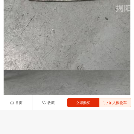
首页
收藏
立即购买
加入购物车