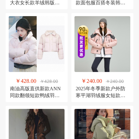
大衣女长款羊绒韩版宽
款面包服百搭冬装韩版
松毛呢外套气质显瘦女
宽松短款连帽棉服
￥428.00
￥240.00
￥428.00
￥240.00
南油高版直供新款ANN
2025年冬季新款户外防
同款翻领短款鸭绒羽绒
寒平湖羽绒服女短款撞
服女外套
色拼接加厚休闲小个子