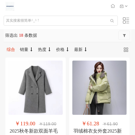
筛选出
18
条数据
综合
销量
热度
价格
最新
￥119.00
￥61.28
￥119.00
￥61.90
2025秋冬新款双面羊毛
羽绒棉衣女外套2025新